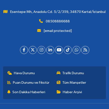
Esentepe Mh, Anadolu Cd. 5/2/359, 34870 Kartal/İstanbul
08508886688
[email protected]
Hava Durumu
Trafik Durumu
Puan Durumu ve Fikstür
Tüm Manşetler
Son Dakika Haberleri
Haber Arşivi