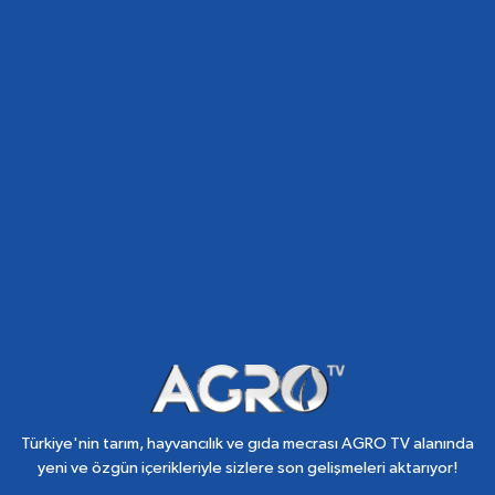
Türkiye'nin tarım, hayvancılık ve gıda mecrası AGRO TV alanında
yeni ve özgün içerikleriyle sizlere son gelişmeleri aktarıyor!