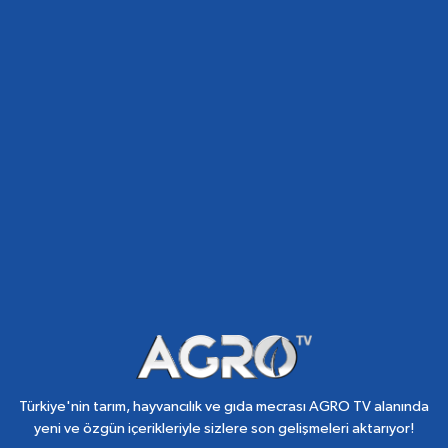
Türkiye'nin tarım, hayvancılık ve gıda mecrası AGRO TV alanında
yeni ve özgün içerikleriyle sizlere son gelişmeleri aktarıyor!