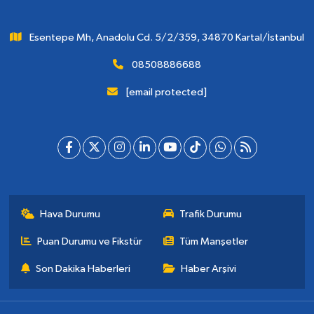
Esentepe Mh, Anadolu Cd. 5/2/359, 34870 Kartal/İstanbul
08508886688
[email protected]
Hava Durumu
Trafik Durumu
Puan Durumu ve Fikstür
Tüm Manşetler
Son Dakika Haberleri
Haber Arşivi