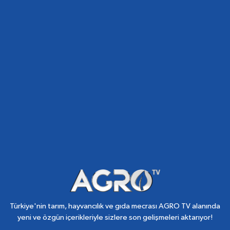
Türkiye'nin tarım, hayvancılık ve gıda mecrası AGRO TV alanında
yeni ve özgün içerikleriyle sizlere son gelişmeleri aktarıyor!