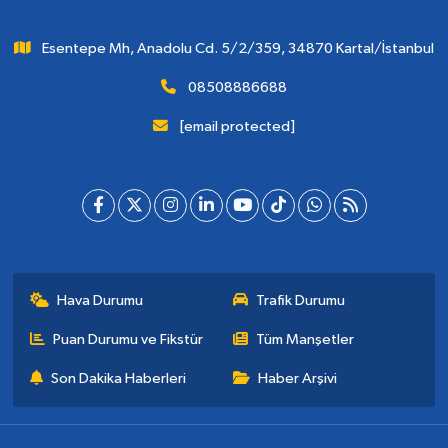
Esentepe Mh, Anadolu Cd. 5/2/359, 34870 Kartal/İstanbul
08508886688
[email protected]
Hava Durumu
Trafik Durumu
Puan Durumu ve Fikstür
Tüm Manşetler
Son Dakika Haberleri
Haber Arşivi