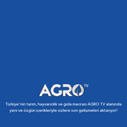
Türkiye'nin tarım, hayvancılık ve gıda mecrası AGRO TV alanında
yeni ve özgün içerikleriyle sizlere son gelişmeleri aktarıyor!