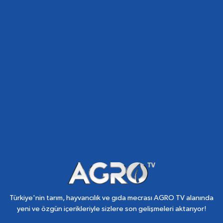
Türkiye'nin tarım, hayvancılık ve gıda mecrası AGRO TV alanında
yeni ve özgün içerikleriyle sizlere son gelişmeleri aktarıyor!