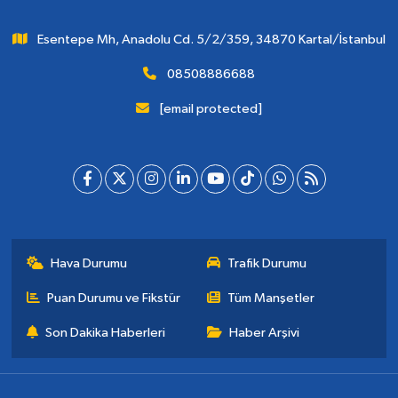
Esentepe Mh, Anadolu Cd. 5/2/359, 34870 Kartal/İstanbul
08508886688
[email protected]
Hava Durumu
Trafik Durumu
Puan Durumu ve Fikstür
Tüm Manşetler
Son Dakika Haberleri
Haber Arşivi