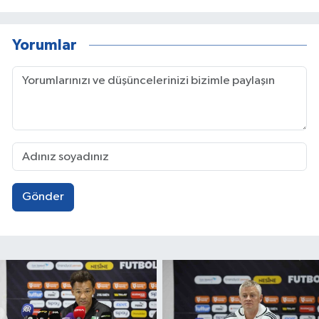
Yorumlar
Gönder