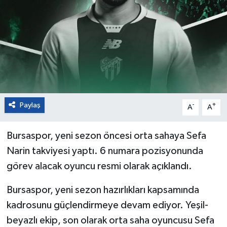
Paylaş
-
+
A
A
Bursaspor, yeni sezon öncesi orta sahaya Sefa
Narin takviyesi yaptı. 6 numara pozisyonunda
görev alacak oyuncu resmi olarak açıklandı.
Bursaspor, yeni sezon hazırlıkları kapsamında
kadrosunu güçlendirmeye devam ediyor. Yeşil-
beyazlı ekip, son olarak orta saha oyuncusu Sefa