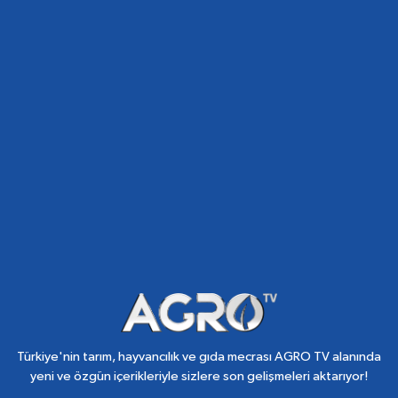
Türkiye'nin tarım, hayvancılık ve gıda mecrası AGRO TV alanında
yeni ve özgün içerikleriyle sizlere son gelişmeleri aktarıyor!