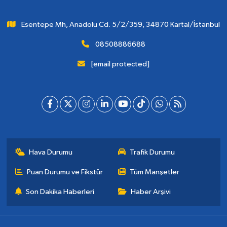
Esentepe Mh, Anadolu Cd. 5/2/359, 34870 Kartal/İstanbul
08508886688
[email protected]
Hava Durumu
Trafik Durumu
Puan Durumu ve Fikstür
Tüm Manşetler
Son Dakika Haberleri
Haber Arşivi