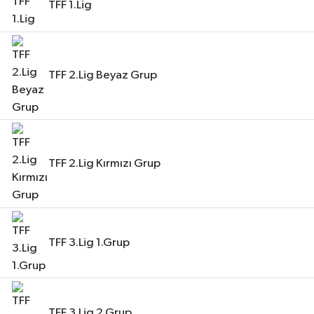
TFF 1.Lig
TFF 2.Lig Beyaz Grup
TFF 2.Lig Kırmızı Grup
TFF 3.Lig 1.Grup
TFF 3.Lig 2.Grup