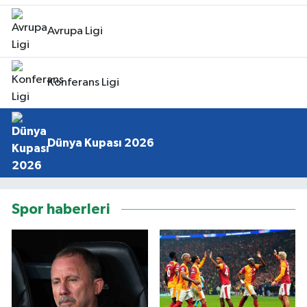
Avrupa Ligi
Konferans Ligi
Dünya Kupası 2026
Spor haberleri