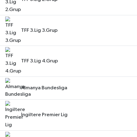
TFF 3.Lig 3.Grup
TFF 3.Lig 4.Grup
Almanya Bundesliga
İngiltere Premier Lig