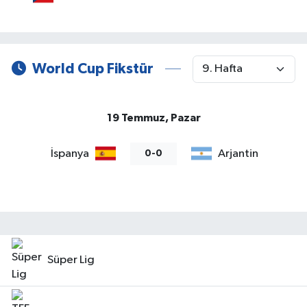
World Cup Fikstür
19 Temmuz, Pazar
İspanya
Arjantin
0-0
Süper Lig