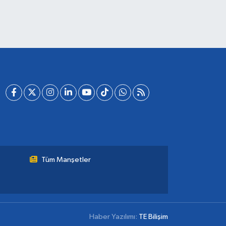
Tüm Manşetler
Haber Yazılımı:
TE Bilişim