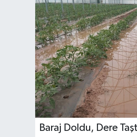
Baraj Doldu, Dere Taşt