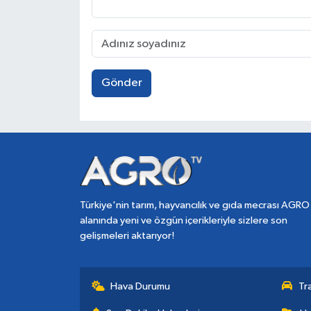
Gönder
Türkiye'nin tarım, hayvancılık ve gıda mecrası AGRO
alanında yeni ve özgün içerikleriyle sizlere son
gelişmeleri aktarıyor!
Hava Durumu
Tr