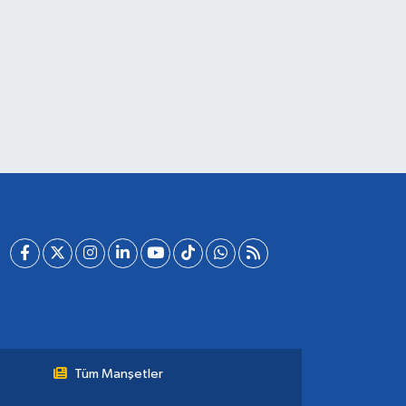
Tüm Manşetler