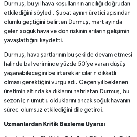
Durmuş, bu yıl hava koşullarının arıcılığı doğrudan
etkilediğini söyledi. Şubat ayının üretici açısından
olumlu geçtiğini belirten Durmuş, mart ayında
gelen soğuk hava ve don riskinin arıların gelişimini
yavaşlattığını kaydetti.
Durmuş, hava şartlarının bu şekilde devam etmesi
halinde bal veriminde yüzde 50’ye varan düşüş
yaşanabileceğini belirterek arıcıların dikkatli
olması gerektiğini vurguladı. Geçen yıl beklenen
üretimin altında kaldıklarını hatırlatan Durmuş, bu
sezon için umutlu olduklarını ancak soğuk havanın
süreci olumsuz etkilediğini dile getirdi.
Uzmanlardan Kritik Besleme Uyarısı