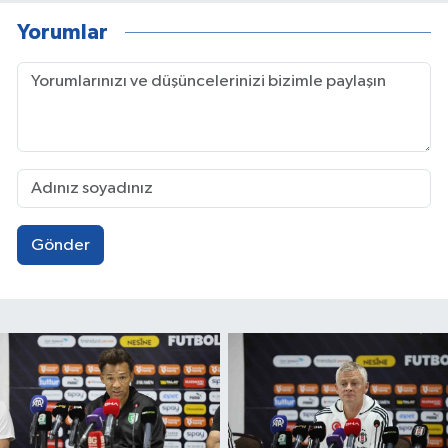
Yorumlar
Gönder