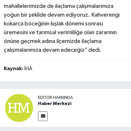
mahallelerimizde de ilaçlama çalışmalarımıza
yoğun bir şekilde devam ediyoruz. Kahverengi
kokarca böceğinin kışlak dönemi sonrası
üremesini ve tarımsal verimliliğe olan zararının
önüne geçmek adına ilçemizde ilaçlama
çalışmalarımıza devam edeceğiz" dedi.
Kaynak:
İHA
EDITÖR HAKKINDA
Haber Merkezi