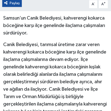
Paylaş
-
+
A
A
Samsun’un Canik Belediyesi, kahverengi kokarca
böceğine karşı ilçe genelinde ilaçlama çalışmaları
sürdürüyor.
Canik Belediyesi, tarımsal üretime zarar veren
kahverengi kokarca böceğine karşı ilçe genelinde
ilaçlama çalışmalarına devam ediyor. İlçe
genelinde kahverengi kokarca böceğinin kışlak
olarak belirlediği alanlarda ilaçlama çalışmalarını
gerçekleştirmeyi sürdüren belediye ayrıca, ahır
ve ağılları da ilaçlıyor. Canik Belediyesi ve İlçe
Tarım ve Orman Müdürlüğü iş birliğiyle
gerçekleştirilen ilaçlama çalışmalarıyla kahverengi