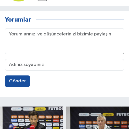
Yorumlar
Gönder