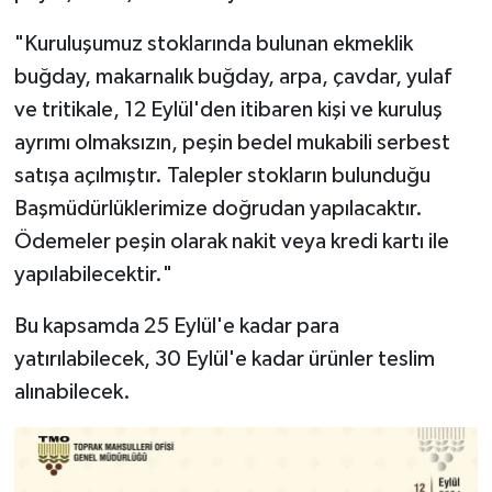
"Kuruluşumuz stoklarında bulunan ekmeklik
buğday, makarnalık buğday, arpa, çavdar, yulaf
ve tritikale, 12 Eylül'den itibaren kişi ve kuruluş
ayrımı olmaksızın, peşin bedel mukabili serbest
satışa açılmıştır. Talepler stokların bulunduğu
Başmüdürlüklerimize doğrudan yapılacaktır.
Ödemeler peşin olarak nakit veya kredi kartı ile
yapılabilecektir."
Bu kapsamda 25 Eylül'e kadar para
yatırılabilecek, 30 Eylül'e kadar ürünler teslim
alınabilecek.