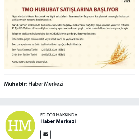
Muhabir:
Haber Merkezi
EDITÖR HAKKINDA
Haber Merkezi