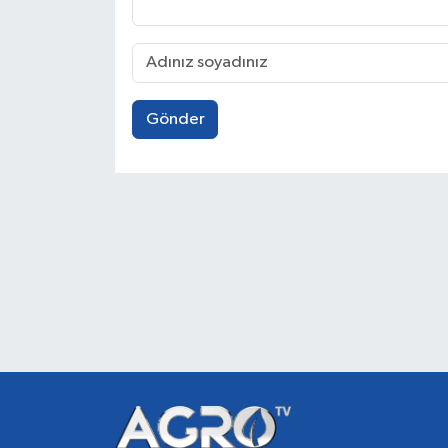
Gönder