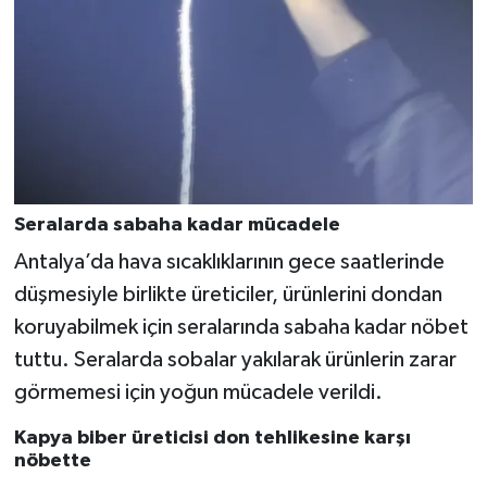
Seralarda sabaha kadar mücadele
Antalya’da hava sıcaklıklarının gece saatlerinde
düşmesiyle birlikte üreticiler, ürünlerini dondan
koruyabilmek için seralarında sabaha kadar nöbet
tuttu. Seralarda sobalar yakılarak ürünlerin zarar
görmemesi için yoğun mücadele verildi.
Kapya biber üreticisi don tehlikesine karşı
nöbette