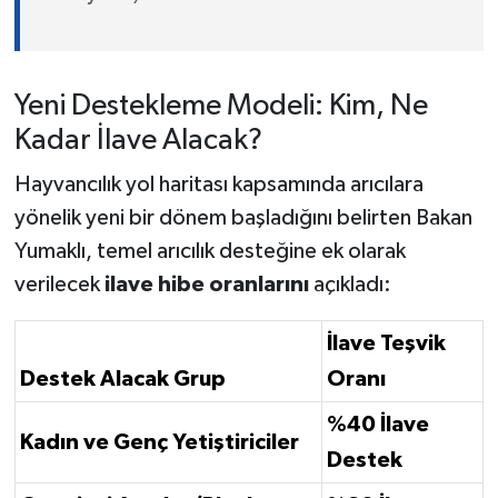
Yeni Destekleme Modeli: Kim, Ne
Kadar İlave Alacak?
Hayvancılık yol haritası kapsamında arıcılara
yönelik yeni bir dönem başladığını belirten Bakan
Yumaklı, temel arıcılık desteğine ek olarak
verilecek
ilave hibe oranlarını
açıkladı:
İlave Teşvik
Destek Alacak Grup
Oranı
%40 İlave
Kadın ve Genç Yetiştiriciler
Destek