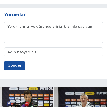
Yorumlar
Gönder