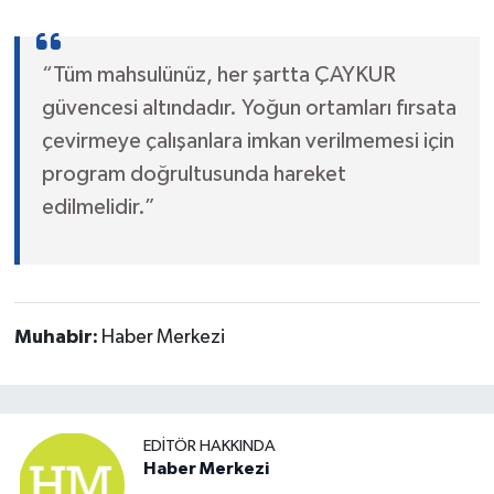
“Tüm mahsulünüz, her şartta ÇAYKUR
güvencesi altındadır. Yoğun ortamları fırsata
çevirmeye çalışanlara imkan verilmemesi için
program doğrultusunda hareket
edilmelidir.”
Muhabir:
Haber Merkezi
EDITÖR HAKKINDA
Haber Merkezi