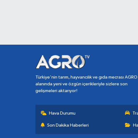
Türkiye'nin tarım, hayvancılık ve gıda mecrası AGRO
alanında yeni ve özgün içerikleriyle sizlere son
gelişmeleri aktarıyor!
Hava Durumu
Tr
Son Dakika Haberleri
Ha