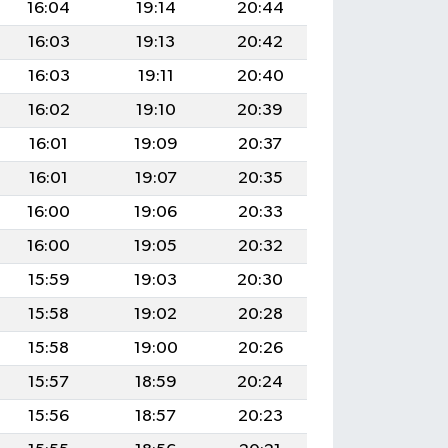
16:04
19:14
20:44
16:03
19:13
20:42
16:03
19:11
20:40
16:02
19:10
20:39
16:01
19:09
20:37
16:01
19:07
20:35
16:00
19:06
20:33
16:00
19:05
20:32
15:59
19:03
20:30
15:58
19:02
20:28
15:58
19:00
20:26
15:57
18:59
20:24
15:56
18:57
20:23