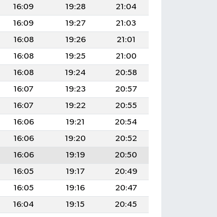
16:09
19:28
21:04
16:09
19:27
21:03
16:08
19:26
21:01
16:08
19:25
21:00
16:08
19:24
20:58
16:07
19:23
20:57
16:07
19:22
20:55
16:06
19:21
20:54
16:06
19:20
20:52
16:06
19:19
20:50
16:05
19:17
20:49
16:05
19:16
20:47
16:04
19:15
20:45