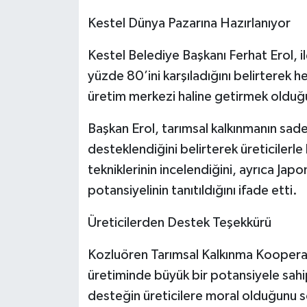
Kestel Dünya Pazarına Hazırlanıyor
Kestel Belediye Başkanı Ferhat Erol, i
yüzde 80’ini karşıladığını belirterek h
üretim merkezi haline getirmek olduğ
Başkan Erol, tarımsal kalkınmanın sade
desteklendiğini belirterek üreticilerle
tekniklerinin incelendiğini, ayrıca Japo
potansiyelinin tanıtıldığını ifade etti.
Üreticilerden Destek Teşekkürü
Kozluören Tarımsal Kalkınma Koopera
üretiminde büyük bir potansiyele sahi
desteğin üreticilere moral olduğunu s