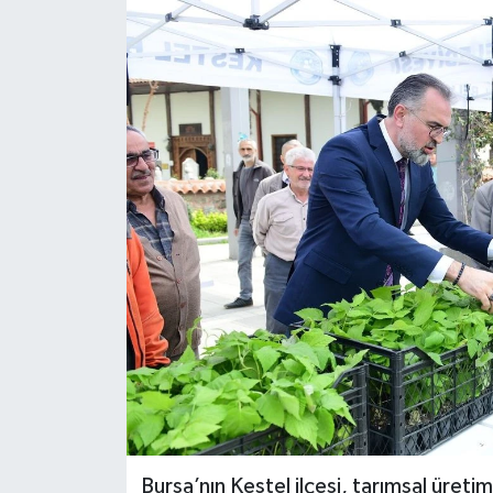
Bursa’nın Kestel ilçesi, tarımsal üreti