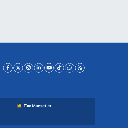
Tüm Manşetler