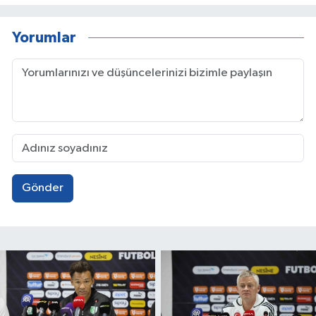
Yorumlar
Gönder