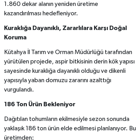
1.860 dekar alanın yeniden üretime
kazandırılması hedefleniyor.
Kuraklığa Dayanıklı, Zararlılara Karşı Doğal
Koruma
Kütahya İl Tarım ve Orman Müdürlüğü tarafından
yürütülen projede, aspir bitkisinin derin kök yapısı
sayesinde kuraklığa dayanıklı olduğu ve dikenli
yapısıyla yaban domuzu zararını azalttığı
vurgulandı.
186 Ton Ürün Bekleniyor
Dağıtılan tohumların ekilmesiyle sezon sonunda
yaklaşık 186 ton ürün elde edilmesi planlanıyor. Bu
üretimden: