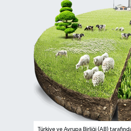
Türkiye ve Avrupa Birliği (AB) tarafın