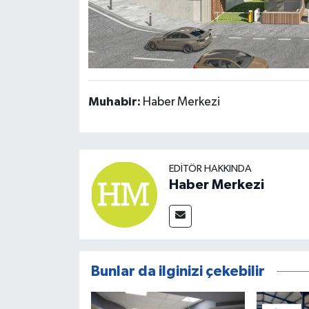
Muhabir:
Haber Merkezi
EDITÖR HAKKINDA
Haber Merkezi
Bunlar da ilginizi çekebilir