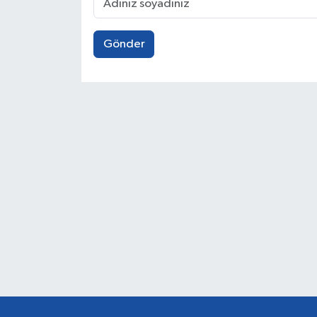
Gönder