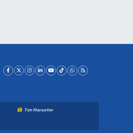
Tüm Manşetler