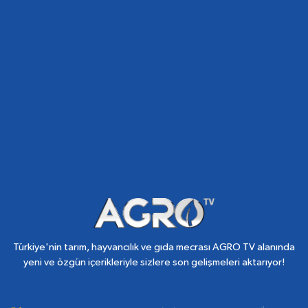
Türkiye'nin tarım, hayvancılık ve gıda mecrası AGRO TV alanında
yeni ve özgün içerikleriyle sizlere son gelişmeleri aktarıyor!