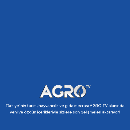
Türkiye'nin tarım, hayvancılık ve gıda mecrası AGRO TV alanında
yeni ve özgün içerikleriyle sizlere son gelişmeleri aktarıyor!