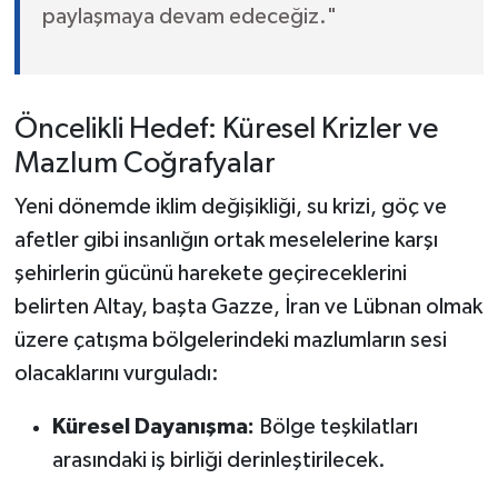
paylaşmaya devam edeceğiz."
Öncelikli Hedef: Küresel Krizler ve
Mazlum Coğrafyalar
Yeni dönemde iklim değişikliği, su krizi, göç ve
afetler gibi insanlığın ortak meselelerine karşı
şehirlerin gücünü harekete geçireceklerini
belirten Altay, başta Gazze, İran ve Lübnan olmak
üzere çatışma bölgelerindeki mazlumların sesi
olacaklarını vurguladı:
Küresel Dayanışma:
Bölge teşkilatları
arasındaki iş birliği derinleştirilecek.