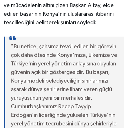
ve mücadelenin altını çizen Başkan Altay, elde
edilen başarının Konya'nın uluslararası itibarını
tescillediğini belirterek şunları söyledi:
"Bu netice, şahsıma tevdi edilen bir görevin
çok daha ötesinde Konya'mıza, ülkemize ve
Türkiye'nin yerel yönetim anlayışına duyulan
güvenin açık bir göstergesidir. Bu başarı,
Konya modeli belediyeciliğin sınırlarımızı
aşarak dünya şehirlerine ilham veren güçlü
yürüyüşünün yeni bir merhalesidir.
Cumhurbaşkanımız Recep Tayyip
Erdoğan'ın liderliğinde yükselen Türkiye'nin
yerel yönetim tecrübesini dünya şehirleriyle