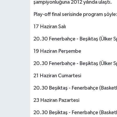
şampiyonluğuna 2012 yılında ulaştı.
Play-off final serisinde program şöyle
17 Haziran Salı
20.30 Fenerbahçe - Beşiktaş (Ülker Sp
19 Haziran Perşembe
20.30 Fenerbahçe - Beşiktaş (Ülker Sp
21 Haziran Cumartesi
20.30 Beşiktaş - Fenerbahçe (Basket
23 Haziran Pazartesi
20.30 Beşiktaş - Fenerbahçe (Basket