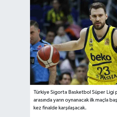
Türkiye Sigorta Basketbol Süper Ligi pl
arasında yarın oynanacak ilk maçla baş
kez finalde karşılaşacak.