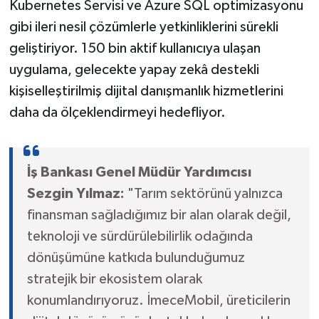
Kubernetes Servisi ve Azure SQL optimizasyonu
gibi ileri nesil çözümlerle yetkinliklerini sürekli
geliştiriyor. 150 bin aktif kullanıcıya ulaşan
uygulama, gelecekte yapay zekâ destekli
kişiselleştirilmiş dijital danışmanlık hizmetlerini
daha da ölçeklendirmeyi hedefliyor.
İş Bankası Genel Müdür Yardımcısı
Sezgin Yılmaz:
"Tarım sektörünü yalnızca
finansman sağladığımız bir alan olarak değil,
teknoloji ve sürdürülebilirlik odağında
dönüşümüne katkıda bulunduğumuz
stratejik bir ekosistem olarak
konumlandırıyoruz. İmeceMobil, üreticilerin