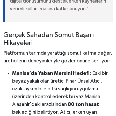
dijital dönüşümünü desteklerken kaynakların
verimli kullanılmasına katkı sunuyor."
Gerçek Sahadan Somut Başarı
Hikayeleri
Platformun tarımda yarattığı somut katma değer,
üreticilerin deneyimleriyle gözler önüne seriliyor:
Manisa’da Yaban Mersini Hedefi:
Eski bir
beyaz yakalı olan üretici Pınar Ünsal Atıcı,
uzaktayken bile bitki sağlığını uygulama
üzerinden kontrol ederek bu yaz Manisa
Alaşehir'deki arazisinden
80 ton hasat
beklediğini belirtiyor. Atıcı, erken uyarı