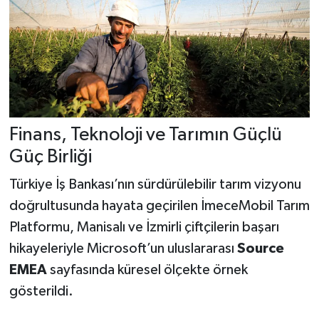
Finans, Teknoloji ve Tarımın Güçlü
Güç Birliği
Türkiye İş Bankası’nın sürdürülebilir tarım vizyonu
doğrultusunda hayata geçirilen İmeceMobil Tarım
Platformu, Manisalı ve İzmirli çiftçilerin başarı
hikayeleriyle Microsoft’un uluslararası
Source
EMEA
sayfasında küresel ölçekte örnek
gösterildi.