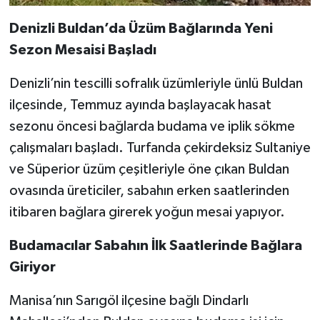
Denizli Buldan’da Üzüm Bağlarında Yeni
Sezon Mesaisi Başladı
Denizli’nin tescilli sofralık üzümleriyle ünlü Buldan
ilçesinde, Temmuz ayında başlayacak hasat
sezonu öncesi bağlarda budama ve iplik sökme
çalışmaları başladı. Turfanda çekirdeksiz Sultaniye
ve Süperior üzüm çeşitleriyle öne çıkan Buldan
ovasında üreticiler, sabahın erken saatlerinden
itibaren bağlara girerek yoğun mesai yapıyor.
Budamacılar Sabahın İlk Saatlerinde Bağlara
Giriyor
Manisa’nın Sarıgöl ilçesine bağlı Dindarlı