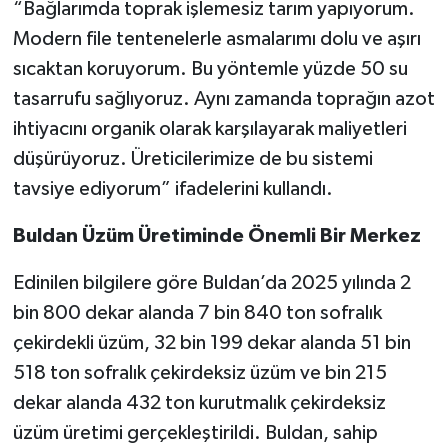
“Bağlarımda toprak işlemesiz tarım yapıyorum.
Modern file tentenelerle asmalarımı dolu ve aşırı
sıcaktan koruyorum. Bu yöntemle yüzde 50 su
tasarrufu sağlıyoruz. Aynı zamanda toprağın azot
ihtiyacını organik olarak karşılayarak maliyetleri
düşürüyoruz. Üreticilerimize de bu sistemi
tavsiye ediyorum” ifadelerini kullandı.
Buldan Üzüm Üretiminde Önemli Bir Merkez
Edinilen bilgilere göre Buldan’da 2025 yılında 2
bin 800 dekar alanda 7 bin 840 ton sofralık
çekirdekli üzüm, 32 bin 199 dekar alanda 51 bin
518 ton sofralık çekirdeksiz üzüm ve bin 215
dekar alanda 432 ton kurutmalık çekirdeksiz
üzüm üretimi gerçekleştirildi. Buldan, sahip