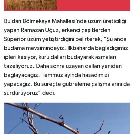
Buldan Bölmekaya Mahallesi’nde üzüm üreticiliği
yapan Ramazan Uğuz, erkenci çeşitlerden
Süperior üzüm yetiştirdiğini belirterek, “Şu anda
budama mevsimindeyiz. İlkbaharda bağladığımız
ipleri kesiyor, kuru dalları budayarak asmaları
tazeliyoruz. Daha sonra uzayan dalları yeniden
bağlayacağız. Temmuz ayında hasadımızı
yapacağız. Bu süreçte gübreleme çalışmalarını da
sürdürüyoruz” dedi.