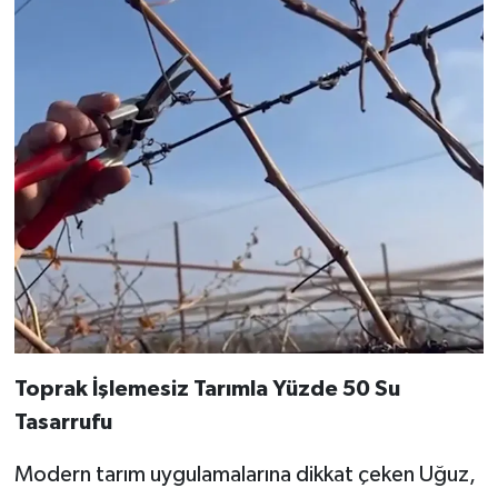
Toprak İşlemesiz Tarımla Yüzde 50 Su
Tasarrufu
Modern tarım uygulamalarına dikkat çeken Uğuz,