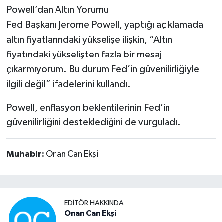
Powell’dan Altın Yorumu
Fed Başkanı Jerome Powell, yaptığı açıklamada
altın fiyatlarındaki yükselişe ilişkin, “Altın
fiyatındaki yükselişten fazla bir mesaj
çıkarmıyorum. Bu durum Fed’in güvenilirliğiyle
ilgili değil” ifadelerini kullandı.
Powell, enflasyon beklentilerinin Fed’in
güvenilirliğini desteklediğini de vurguladı.
Muhabir:
Onan Can Ekşi
EDITÖR HAKKINDA
Onan Can Ekşi