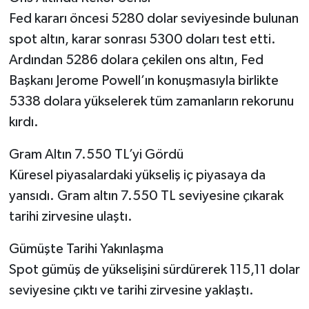
Fed kararı öncesi 5280 dolar seviyesinde bulunan
spot altın, karar sonrası 5300 doları test etti.
Ardından 5286 dolara çekilen ons altın, Fed
Başkanı Jerome Powell’ın konuşmasıyla birlikte
5338 dolara yükselerek tüm zamanların rekorunu
kırdı.
Gram Altın 7.550 TL’yi Gördü
Küresel piyasalardaki yükseliş iç piyasaya da
yansıdı. Gram altın 7.550 TL seviyesine çıkarak
tarihi zirvesine ulaştı.
Gümüşte Tarihi Yakınlaşma
Spot gümüş de yükselişini sürdürerek 115,11 dolar
seviyesine çıktı ve tarihi zirvesine yaklaştı.