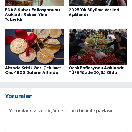
ENAG Şubat Enflasyonunu
2025 Yılı Büyüme Verileri
Açıkladı: Rakam Yine
Açıklandı
Yükseldi
Altında Kritik Geri Çekilme:
Ocak Enflasyonu Açıklandı:
Ons 4900 Doların Altında
TÜFE Yüzde 30,65 Oldu
Yorumlar