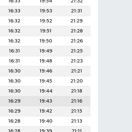
16:33
19:54
21:32
16:33
19:53
21:31
16:32
19:52
21:29
16:32
19:51
21:28
16:32
19:50
21:26
16:31
19:49
21:25
16:31
19:48
21:23
16:30
19:46
21:21
16:30
19:45
21:20
16:30
19:44
21:18
16:29
19:43
21:16
16:29
19:42
21:15
16:28
19:40
21:13
16:28
19:39
21:11