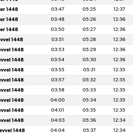
er 1448
03:47
05:25
12:37
er 1448
03:48
05:26
12:36
er 1448
03:50
05:27
12:36
evvel 1448
03:51
05:28
12:36
evvel 1448
03:53
05:29
12:36
evvel 1448
03:54
05:30
12:36
evvel 1448
03:55
05:31
12:35
evvel 1448
03:57
05:32
12:35
evvel 1448
03:58
05:33
12:35
evvel 1448
04:00
05:34
12:35
evvel 1448
04:01
05:35
12:35
evvel 1448
04:03
05:36
12:34
levvel 1448
04:04
05:37
12:34