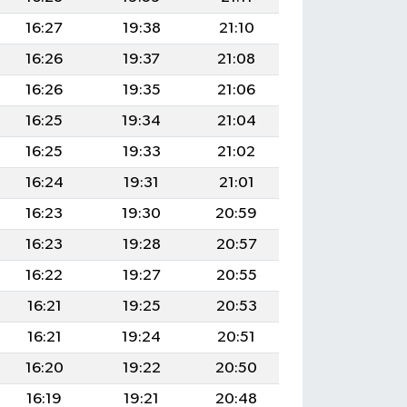
16:27
19:38
21:10
16:26
19:37
21:08
16:26
19:35
21:06
16:25
19:34
21:04
16:25
19:33
21:02
16:24
19:31
21:01
16:23
19:30
20:59
16:23
19:28
20:57
16:22
19:27
20:55
16:21
19:25
20:53
16:21
19:24
20:51
16:20
19:22
20:50
16:19
19:21
20:48