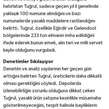
hatırlatan Tuğrul, sadece geçen yıl il genelinde
yaklaşık 100 numune alındığını ve bazı
numunelerde yasaklı maddelere rastlandığını
belirtti. Tuğrul, özellikle Eğirdir ve Gelendost
bölgelerinde 233 ton elmanın imha edildiğini
ifade ederek bunun emek, alın teri ve milli servet
kaybı olduğunu vurguladı.
Denetimler Sıkılaşıyor
Denetim ve analiz sayılarının her geçen gün
arttığını belirten Tuğrul, üreticilerin daha dikkatli
olması gerektiğini söyledi. Depolarda
izlenebilirliğin zorunlu olduğuna dikkat çeken
Tuğrul, yasaklı ürün satışına kesinlikle müsamaha
gösterilmeyeceğini, tespit halinde bayiliklerin