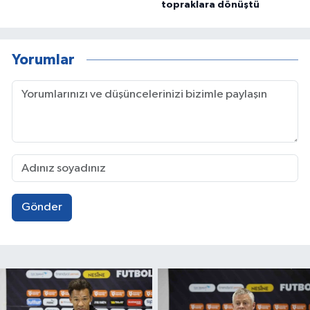
topraklara dönüştü
Yorumlar
Gönder