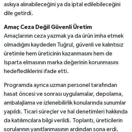
askıya alınabileceğini ya da iptal edilebileceğini
dile getirdi.
Amaç Ceza Değil Güvenli Üretim
Amaçlarının ceza yazmak ya da ürün imha etmek
olmadığını kaydeden Tuğrul, güvenli ve kalıntısız
üretimle hem üreticinin kazanmasını hem de
Isparta elmasının marka değerinin korunmasını
hedeflediklerini ifade etti.
Programda ayrıca uzman personel tarafından
hasat öncesi ve sonrası uygulamalar, depolama,
ambalajlama ve izlenebilirlik konularında sunumlar
yapıldı. Ticari süreçler ve hal denetimleri hakkında
da katılımcılara bilgi verildi. Toplantı, üreticilerin
sorularının yanıtlanmasının ardından sona erdi.