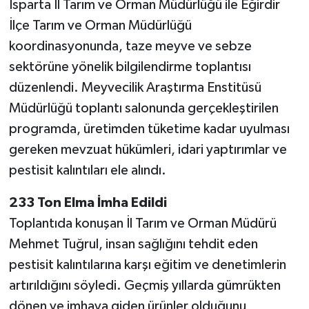
Isparta İl Tarım ve Orman Müdürlüğü ile Eğirdir
İlçe Tarım ve Orman Müdürlüğü
koordinasyonunda, taze meyve ve sebze
sektörüne yönelik bilgilendirme toplantısı
düzenlendi. Meyvecilik Araştırma Enstitüsü
Müdürlüğü toplantı salonunda gerçekleştirilen
programda, üretimden tüketime kadar uyulması
gereken mevzuat hükümleri, idari yaptırımlar ve
pestisit kalıntıları ele alındı.
233 Ton Elma İmha Edildi
Toplantıda konuşan İl Tarım ve Orman Müdürü
Mehmet Tuğrul, insan sağlığını tehdit eden
pestisit kalıntılarına karşı eğitim ve denetimlerin
artırıldığını söyledi. Geçmiş yıllarda gümrükten
dönen ve imhaya giden ürünler olduğunu