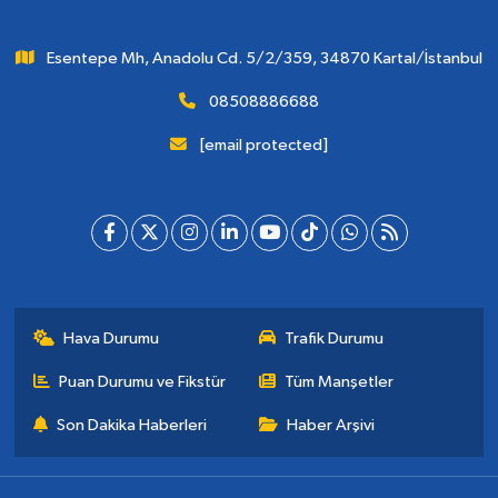
Esentepe Mh, Anadolu Cd. 5/2/359, 34870 Kartal/İstanbul
08508886688
[email protected]
Hava Durumu
Trafik Durumu
Puan Durumu ve Fikstür
Tüm Manşetler
Son Dakika Haberleri
Haber Arşivi