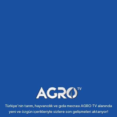
Türkiye'nin tarım, hayvancılık ve gıda mecrası AGRO TV alanında
yeni ve özgün içerikleriyle sizlere son gelişmeleri aktarıyor!