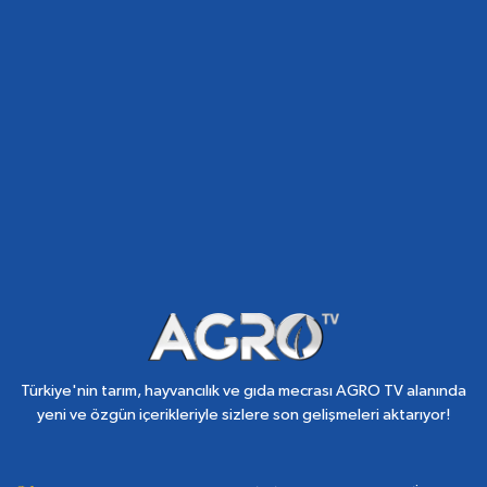
Türkiye'nin tarım, hayvancılık ve gıda mecrası AGRO TV alanında
yeni ve özgün içerikleriyle sizlere son gelişmeleri aktarıyor!