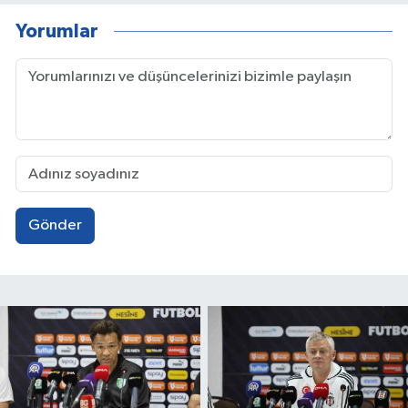
Yorumlar
Gönder