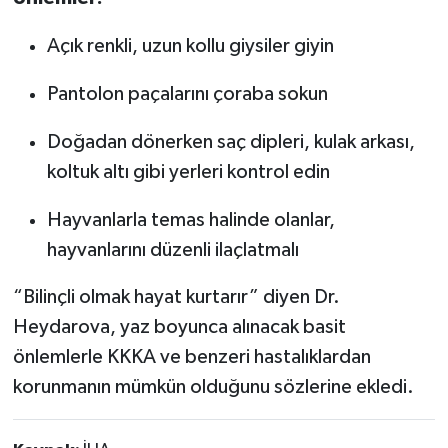
Açık renkli, uzun kollu giysiler giyin
Pantolon paçalarını çoraba sokun
Doğadan dönerken saç dipleri, kulak arkası,
koltuk altı gibi yerleri kontrol edin
Hayvanlarla temas halinde olanlar,
hayvanlarını düzenli ilaçlatmalı
“Bilinçli olmak hayat kurtarır” diyen Dr.
Heydarova, yaz boyunca alınacak basit
önlemlerle KKKA ve benzeri hastalıklardan
korunmanın mümkün olduğunu sözlerine ekledi.