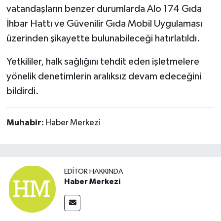
vatandaşların benzer durumlarda Alo 174 Gıda
İhbar Hattı ve Güvenilir Gıda Mobil Uygulaması
üzerinden şikayette bulunabileceği hatırlatıldı.
Yetkililer, halk sağlığını tehdit eden işletmelere
yönelik denetimlerin aralıksız devam edeceğini
bildirdi.
Muhabir:
Haber Merkezi
EDITÖR HAKKINDA
Haber Merkezi