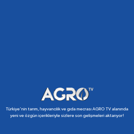
Türkiye'nin tarım, hayvancılık ve gıda mecrası AGRO TV alanında
yeni ve özgün içerikleriyle sizlere son gelişmeleri aktarıyor!