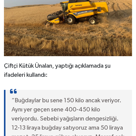
Çiftçi Kütük Ünalan, yaptığı açıklamada şu
ifadeleri kullandı:
“Buğdaylar bu sene 150 kilo ancak veriyor.
Aynı yer geçen sene 400-450 kilo
veriyordu. Sebebi yağışların dengesizliği.
12-13 liraya buğday satıyoruz ama 50 liraya