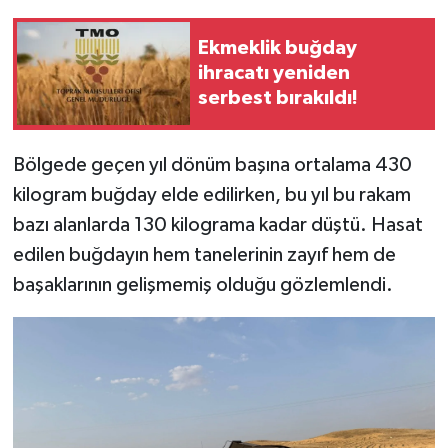
Ekmeklik buğday
ihracatı yeniden
serbest bırakıldı!
Bölgede geçen yıl dönüm başına ortalama 430
kilogram buğday elde edilirken, bu yıl bu rakam
bazı alanlarda 130 kilograma kadar düştü. Hasat
edilen buğdayın hem tanelerinin zayıf hem de
başaklarının gelişmemiş olduğu gözlemlendi.