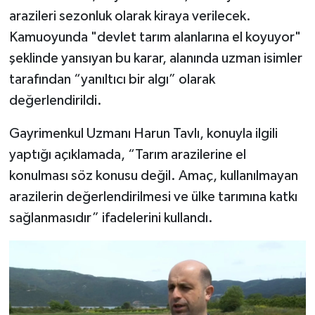
arazileri sezonluk olarak kiraya verilecek.
Kamuoyunda "devlet tarım alanlarına el koyuyor"
şeklinde yansıyan bu karar, alanında uzman isimler
tarafından “yanıltıcı bir algı” olarak
değerlendirildi.
Gayrimenkul Uzmanı Harun Tavlı, konuyla ilgili
yaptığı açıklamada, “Tarım arazilerine el
konulması söz konusu değil. Amaç, kullanılmayan
arazilerin değerlendirilmesi ve ülke tarımına katkı
sağlanmasıdır” ifadelerini kullandı.