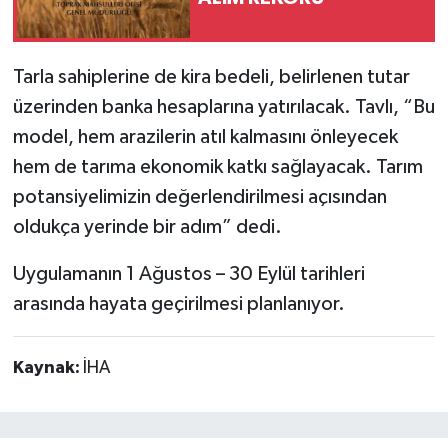
Tarla sahiplerine de kira bedeli, belirlenen tutar
üzerinden banka hesaplarına yatırılacak. Tavlı, “Bu
model, hem arazilerin atıl kalmasını önleyecek
hem de tarıma ekonomik katkı sağlayacak. Tarım
potansiyelimizin değerlendirilmesi açısından
oldukça yerinde bir adım” dedi.
Uygulamanın 1 Ağustos – 30 Eylül tarihleri
arasında hayata geçirilmesi planlanıyor.
Kaynak:
İHA