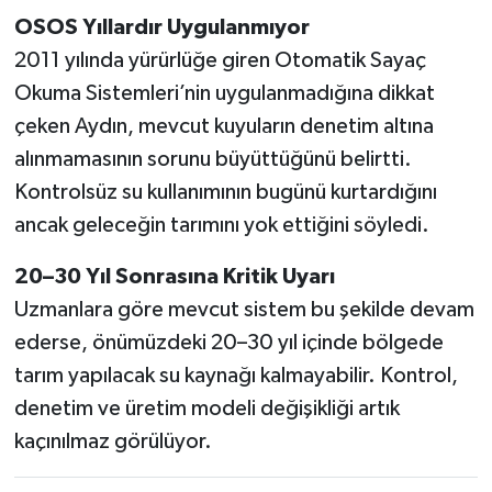
OSOS Yıllardır Uygulanmıyor
2011 yılında yürürlüğe giren Otomatik Sayaç
Okuma Sistemleri’nin uygulanmadığına dikkat
çeken Aydın, mevcut kuyuların denetim altına
alınmamasının sorunu büyüttüğünü belirtti.
Kontrolsüz su kullanımının bugünü kurtardığını
ancak geleceğin tarımını yok ettiğini söyledi.
20–30 Yıl Sonrasına Kritik Uyarı
Uzmanlara göre mevcut sistem bu şekilde devam
ederse, önümüzdeki 20–30 yıl içinde bölgede
tarım yapılacak su kaynağı kalmayabilir. Kontrol,
denetim ve üretim modeli değişikliği artık
kaçınılmaz görülüyor.