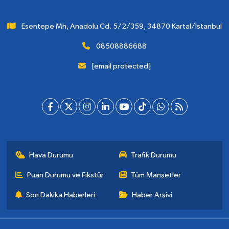
Esentepe Mh, Anadolu Cd. 5/2/359, 34870 Kartal/İstanbul
08508886688
[email protected]
Hava Durumu
Trafik Durumu
Puan Durumu ve Fikstür
Tüm Manşetler
Son Dakika Haberleri
Haber Arşivi