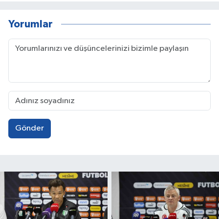
Yorumlar
Gönder