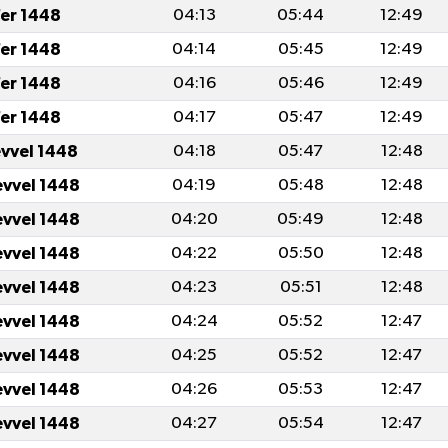
er 1448
04:13
05:44
12:49
er 1448
04:14
05:45
12:49
er 1448
04:16
05:46
12:49
er 1448
04:17
05:47
12:49
evvel 1448
04:18
05:47
12:48
evvel 1448
04:19
05:48
12:48
evvel 1448
04:20
05:49
12:48
evvel 1448
04:22
05:50
12:48
evvel 1448
04:23
05:51
12:48
evvel 1448
04:24
05:52
12:47
evvel 1448
04:25
05:52
12:47
evvel 1448
04:26
05:53
12:47
evvel 1448
04:27
05:54
12:47