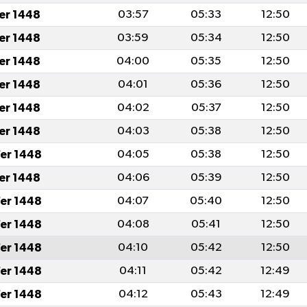
fer 1448
03:57
05:33
12:50
fer 1448
03:59
05:34
12:50
fer 1448
04:00
05:35
12:50
fer 1448
04:01
05:36
12:50
fer 1448
04:02
05:37
12:50
fer 1448
04:03
05:38
12:50
er 1448
04:05
05:38
12:50
fer 1448
04:06
05:39
12:50
er 1448
04:07
05:40
12:50
er 1448
04:08
05:41
12:50
er 1448
04:10
05:42
12:50
er 1448
04:11
05:42
12:49
er 1448
04:12
05:43
12:49