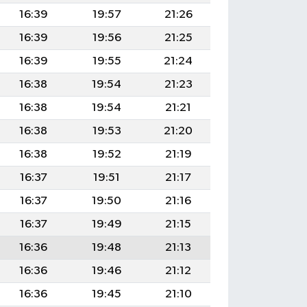
16:39
19:57
21:26
16:39
19:56
21:25
16:39
19:55
21:24
16:38
19:54
21:23
16:38
19:54
21:21
16:38
19:53
21:20
16:38
19:52
21:19
16:37
19:51
21:17
16:37
19:50
21:16
16:37
19:49
21:15
16:36
19:48
21:13
16:36
19:46
21:12
16:36
19:45
21:10