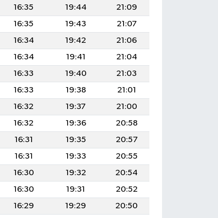
16:35
19:44
21:09
16:35
19:43
21:07
16:34
19:42
21:06
16:34
19:41
21:04
16:33
19:40
21:03
16:33
19:38
21:01
16:32
19:37
21:00
16:32
19:36
20:58
16:31
19:35
20:57
16:31
19:33
20:55
16:30
19:32
20:54
16:30
19:31
20:52
16:29
19:29
20:50