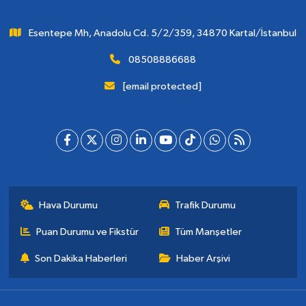
Esentepe Mh, Anadolu Cd. 5/2/359, 34870 Kartal/İstanbul
08508886688
[email protected]
Hava Durumu
Trafik Durumu
Puan Durumu ve Fikstür
Tüm Manşetler
Son Dakika Haberleri
Haber Arşivi