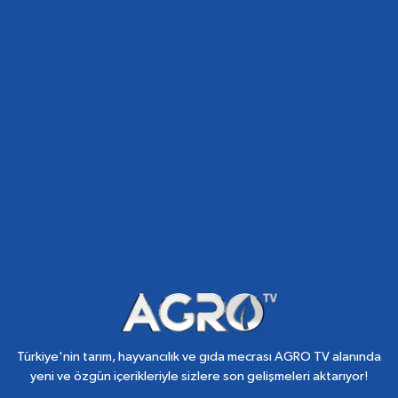
Türkiye'nin tarım, hayvancılık ve gıda mecrası AGRO TV alanında
yeni ve özgün içerikleriyle sizlere son gelişmeleri aktarıyor!