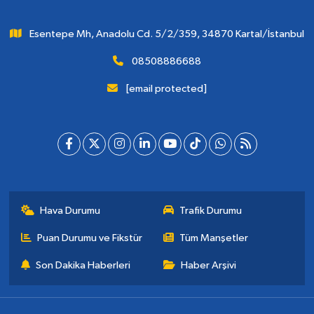
Esentepe Mh, Anadolu Cd. 5/2/359, 34870 Kartal/İstanbul
08508886688
[email protected]
Hava Durumu
Trafik Durumu
Puan Durumu ve Fikstür
Tüm Manşetler
Son Dakika Haberleri
Haber Arşivi