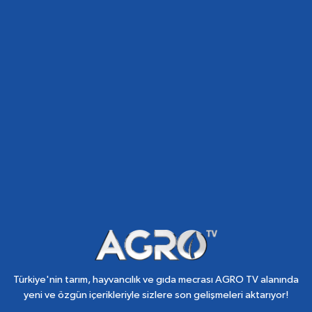
Türkiye'nin tarım, hayvancılık ve gıda mecrası AGRO TV alanında
yeni ve özgün içerikleriyle sizlere son gelişmeleri aktarıyor!