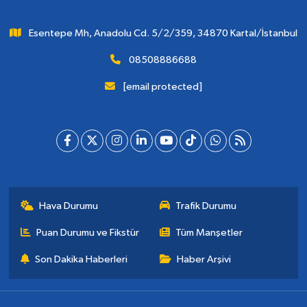
Esentepe Mh, Anadolu Cd. 5/2/359, 34870 Kartal/İstanbul
08508886688
[email protected]
Hava Durumu
Trafik Durumu
Puan Durumu ve Fikstür
Tüm Manşetler
Son Dakika Haberleri
Haber Arşivi