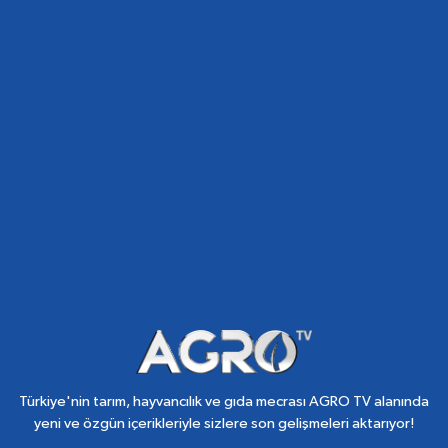
Türkiye'nin tarım, hayvancılık ve gıda mecrası AGRO TV alanında
yeni ve özgün içerikleriyle sizlere son gelişmeleri aktarıyor!