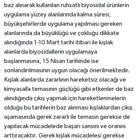
baz alınarak kullanılan ruhsatlı biyosidal ürünlerin
uygulama yüzey alanlarında kalma süresi,
büyükşehirlerde uygulama yapılması gereken
alanlarında da büyüklüğü ve çokluğu dikkate
alındığında 1-10 Mart tarihi itibari ile kışlak
alanlarda biyosidallerin uygulamaya
başlanmasına, 15 Nisan tarihinde ise
sonlandırılmasının uygun olacağı önerilmektedir.
Kışlak alanlarda zararlının hareketsiz olacağı ve
kimyasalla temasının güçlüğü gibi etkenler de baz
alındığında çıkış yapmak için hareketlenmelerin
olduğu bu tarihlerin baz alınması kışlaklardan çıkış
aşamasında gerek zararlı ile temasın gerekse de
yapılacak mücadelede başarı sansını ve oranını
arttıracaktır. Gerek kışlak mücadelesi gerekse