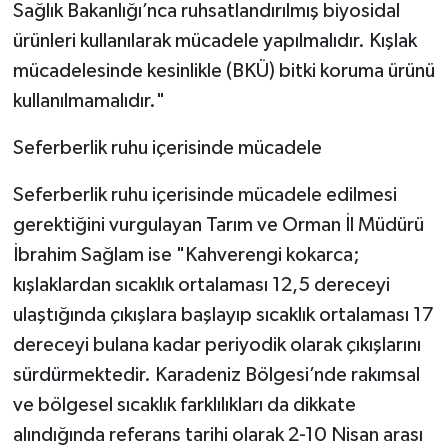
Sağlık Bakanlığı’nca ruhsatlandırılmış biyosidal
ürünleri kullanılarak mücadele yapılmalıdır. Kışlak
mücadelesinde kesinlikle (BKÜ) bitki koruma ürünü
kullanılmamalıdır."
Seferberlik ruhu içerisinde mücadele
Seferberlik ruhu içerisinde mücadele edilmesi
gerektiğini vurgulayan Tarım ve Orman İl Müdürü
İbrahim Sağlam ise "Kahverengi kokarca;
kışlaklardan sıcaklık ortalaması 12,5 dereceyi
ulaştığında çıkışlara başlayıp sıcaklık ortalaması 17
dereceyi bulana kadar periyodik olarak çıkışlarını
sürdürmektedir. Karadeniz Bölgesi’nde rakımsal
ve bölgesel sıcaklık farklılıkları da dikkate
alındığında referans tarihi olarak 2-10 Nisan arası