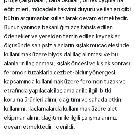
proje çalışmaları, tarla okulları, örnek uygulama
eğitimleri, mücadele takvimi duyuru ve ilanları gibi
bütün argümanlar kullanılarak devam etmektedir.
Bunun yanında bakanlığımızca tahsis edilen
ödenekler ve yerelden temin edilen kaynaklar
ölçüsünde sahipsiz alanların kışlak mücadelesinde
kullanılmak üzere biyosidal ilaç alınması ve bu
alanların ilaçlanması, kışlak öncesi ve kışlak sonrası
feromon tuzaklarla cezbet-öldür yönergesi
kapsamında kullanılmak üzere feromon tuzak ve
etrafında yapılacak ilaçlamalar ile ilgili bitki
koruma ürünleri alımı, dağıtımı ve sahada etkin
kullanımı, ilaçlamalarda kullanılmak üzere alet
ekipman alımı, dağıtımı ile ilgili çalışmalarımız
devam etmektedir" denildi.