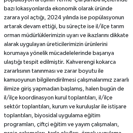
bazı lokasyonlarda ekonomik olarak üründe
zarara yol açtığı, 2024 yılında ise popülasyonun
artarak devam ettiği, bu süreçte ise il/ilçe tarım
orman müdürlüklerimizin uyarı ve ikazlarını dikkate
alarak uygulayan üreticilerimizin ürünlerini
korumaya yönelik mücadelelerinde başarıya
ulaştığı tespit edilmiştir. Kahverengi kokarca
zararlısının tanınması ve zarar boyutu ile
kamuoyunun bilgilendirilmesi çalışmalarımız zararlı
ilimize giriş yapmadan başlamış, halen bugün de
il/ilçe koordinasyon kurul toplantıları, il/ilçe
sektör toplantıları, kurum ve kuruluşlar ile istişare
toplantıları, biyosidal uygulama eğitim
programları, çiftçi eğitim ve yayım çalışmaları,