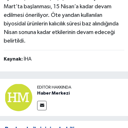
Mart’ta başlanması, 15 Nisan’a kadar devam
edilmesi öneriliyor. Öte yandan kullanılan
biyosidal ürünlerin kalıcılık süresi baz alındığında
Nisan sonuna kadar etkilerinin devam edeceği
belirtildi.
Kaynak:
İHA
EDITÖR HAKKINDA
Haber Merkezi