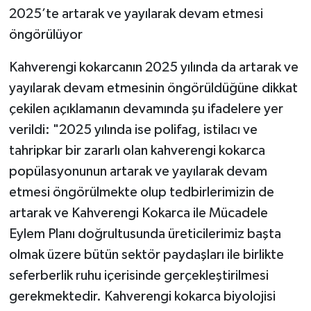
2025’te artarak ve yayılarak devam etmesi
öngörülüyor
Kahverengi kokarcanın 2025 yılında da artarak ve
yayılarak devam etmesinin öngörüldüğüne dikkat
çekilen açıklamanın devamında şu ifadelere yer
verildi: "2025 yılında ise polifag, istilacı ve
tahripkar bir zararlı olan kahverengi kokarca
popülasyonunun artarak ve yayılarak devam
etmesi öngörülmekte olup tedbirlerimizin de
artarak ve Kahverengi Kokarca ile Mücadele
Eylem Planı doğrultusunda üreticilerimiz başta
olmak üzere bütün sektör paydaşları ile birlikte
seferberlik ruhu içerisinde gerçekleştirilmesi
gerekmektedir. Kahverengi kokarca biyolojisi