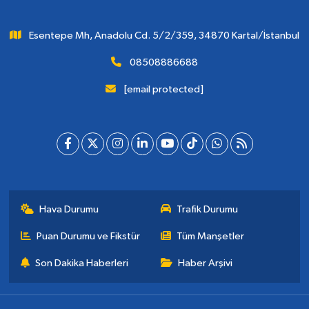
Esentepe Mh, Anadolu Cd. 5/2/359, 34870 Kartal/İstanbul
08508886688
[email protected]
Hava Durumu
Trafik Durumu
Puan Durumu ve Fikstür
Tüm Manşetler
Son Dakika Haberleri
Haber Arşivi