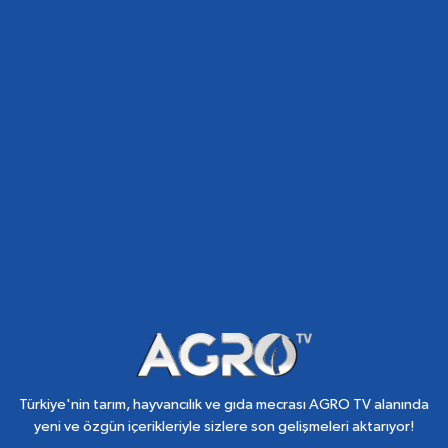
Türkiye'nin tarım, hayvancılık ve gıda mecrası AGRO TV alanında
yeni ve özgün içerikleriyle sizlere son gelişmeleri aktarıyor!