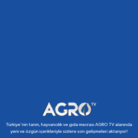
Türkiye'nin tarım, hayvancılık ve gıda mecrası AGRO TV alanında
yeni ve özgün içerikleriyle sizlere son gelişmeleri aktarıyor!