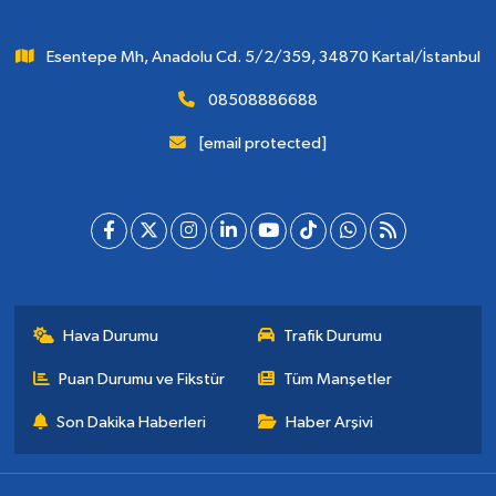
Esentepe Mh, Anadolu Cd. 5/2/359, 34870 Kartal/İstanbul
08508886688
[email protected]
Hava Durumu
Trafik Durumu
Puan Durumu ve Fikstür
Tüm Manşetler
Son Dakika Haberleri
Haber Arşivi